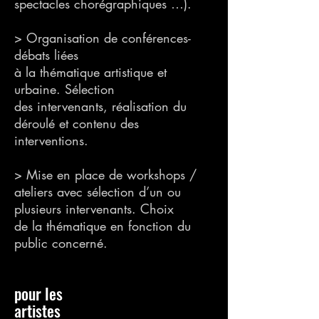
spectacles chorégraphiques …).
> Organisation de conférences-
débats liées
à la thématique artistique et
urbaine. Sélection
des intervenants, réalisation du
déroulé et contenu des
interventions.
> Mise en place de workshops /
ateliers avec sélection d’un ou
plusieurs intervenants. Choix
de la thématique en fonction du
public concerné.
pour les
artistes