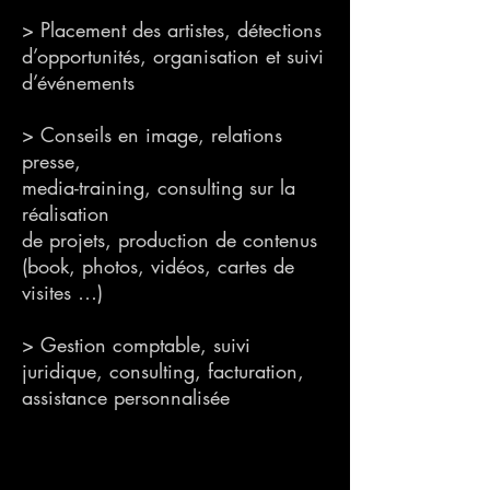
> Placement des artistes, détections
d’opportunités, organisation et suivi
d’événements
> Conseils en image, relations
presse,
media-training, consulting sur la
réalisation
de projets, production de contenus
(book, photos, vidéos, cartes de
visites …)
> Gestion comptable, suivi
juridique, consulting, facturation,
assistance personnalisée