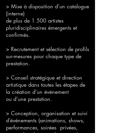
> Mise à disposition d’un catalogue
(interne)
de plus de 1 500 artistes
pluridisciplinaires émergents et
confirmés.
> Recrutement et sélection de profils
sur-mesures pour chaque type de
prestation.
> Conseil stratégique et direction
artistique dans toutes les étapes de
la création d’un événement
ou d’une prestation.
> Conception, organisation et suivi
d’événements (animations, shows,
performances, soirées privées,