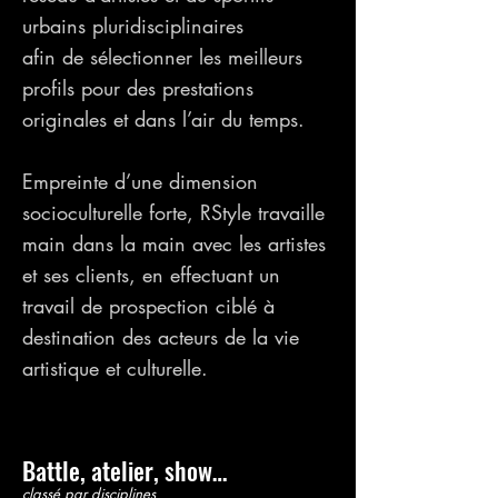
urbains pluridisciplinaires
afin de sélectionner les meilleurs
profils pour des prestations
originales et dans l’air du temps.
Empreinte d’une dimension
socioculturelle forte, RStyle travaille
main dans la main avec les artistes
et ses clients, en effectuant un
travail de prospection ciblé à
destination des acteurs de la vie
artistique et culturelle.
Battle, atelier, show…
classé par disciplines