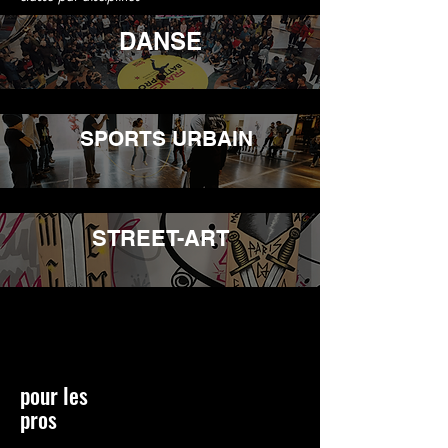
DANSE
SPORTS URBAIN
STREET-ART
pour les
pros