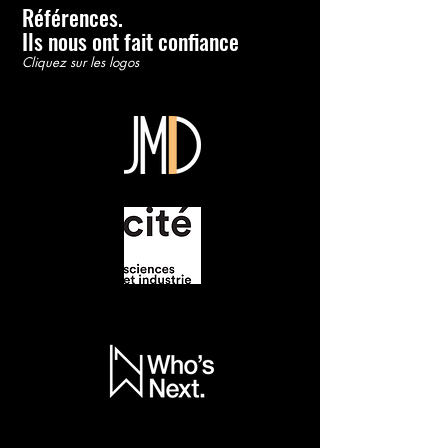
Références.
Ils nous ont fait confiance
Cliquez sur les logos