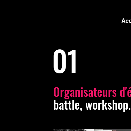
Acc
01
Organisateurs d
battle, workshop