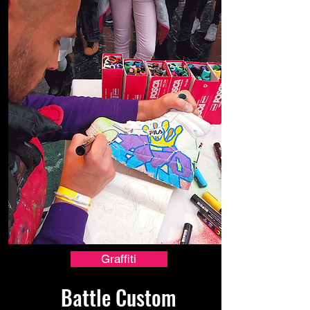
Graffiti
Battle Custom