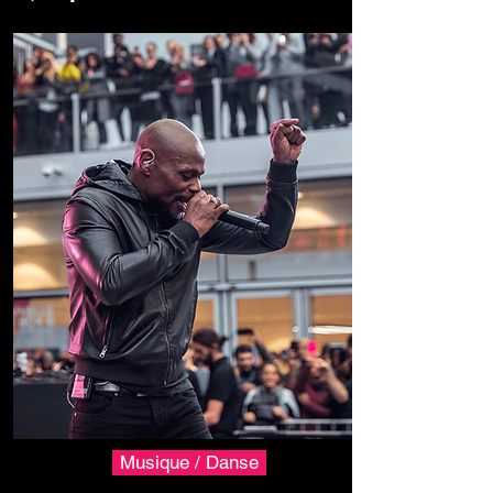
Musique / Danse