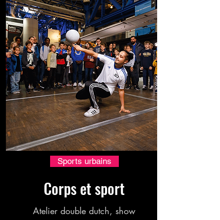
Sports urbains
Corps et sport
Atelier double dutch, show