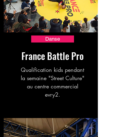
Danse
France Battle Pro
Qualification kids pendant
la semaine "Street Culture"
au centre commercial
evry2.