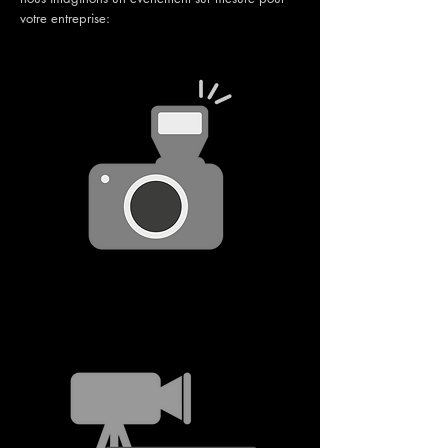
votre entreprise: