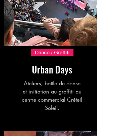
Danse / Graffiti
Urban Days
Ateliers, battle de danse
et initiation au graffiti au
centre commercial Créteil
Soleil.