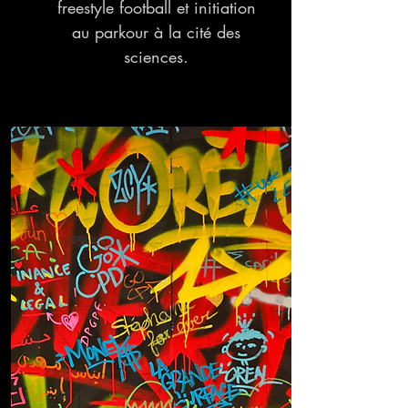
freestyle football et initiation
au parkour à la cité des
sciences.