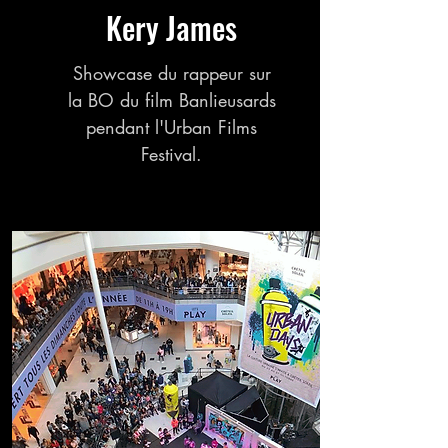
Kery James
Showcase du rappeur sur
la BO du film Banlieusards
pendant l'Urban Films
Festival.