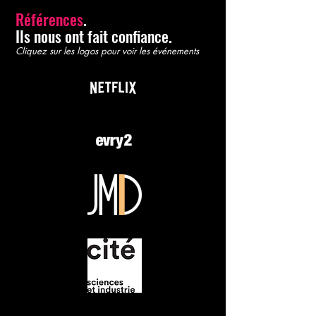
Références
.
Ils nous ont fait confiance.
Cliquez sur les logos pour voir les événements