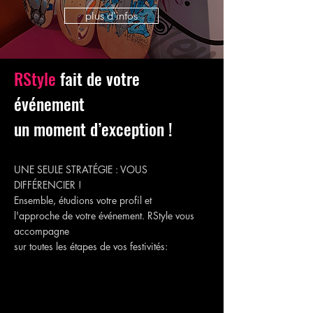
plus d'infos
RStyle
fait de votre
événement
un moment d’exception !
UNE SEULE STRATÉGIE : VOUS
DIFFÉRENCIER !
Ensemble, étudions votre profil et
l'approche de votre événement. RStyle vous
accompagne
sur toutes les étapes de vos festivités: